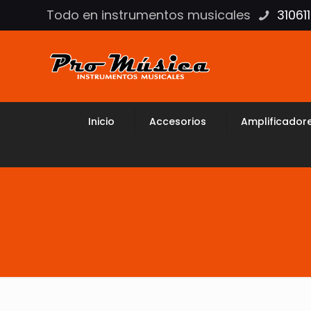
Todo en instrumentos musicales
31061
Inicio
Accesorios
Amplificador