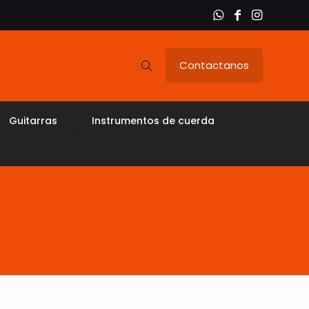
Contactanos
Guitarras
Instrumentos de cuerda