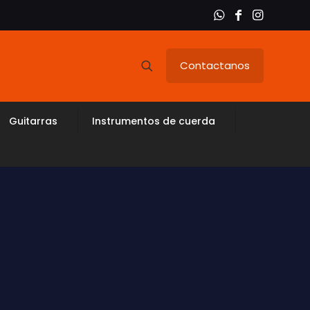
Contactanos
Guitarras
Instrumentos de cuerda