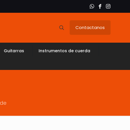
Contactanos
Guitarras
Instrumentos de cuerda
rde