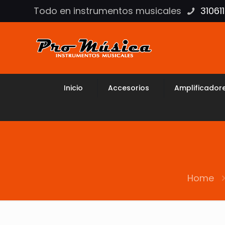
Todo en instrumentos musicales
31061
Inicio
Accesorios
Amplificador
Home