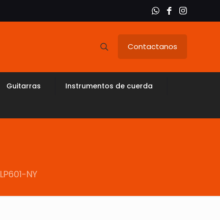
Contactanos
Guitarras
Instrumentos de cuerda
 LP601-NY