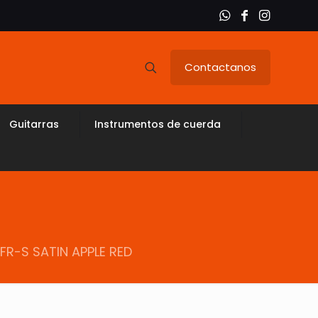
Contactanos
Guitarras
Instrumentos de cuerda
R-S SATIN APPLE RED