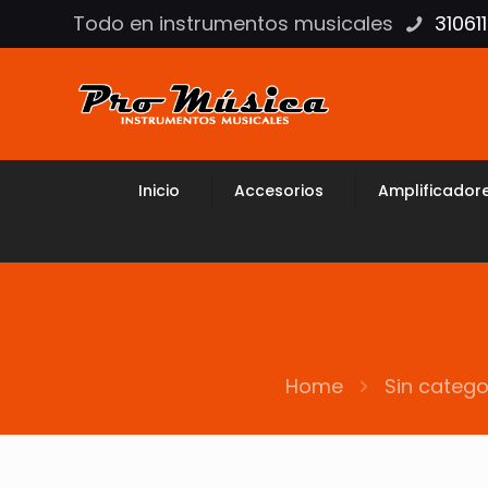
Todo en instrumentos musicales
31061
Inicio
Accesorios
Amplificador
Home
Sin catego