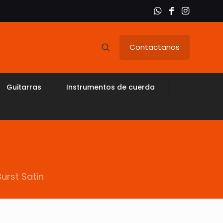
Contactanos
Guitarras
Instrumentos de cuerda
urst Satin