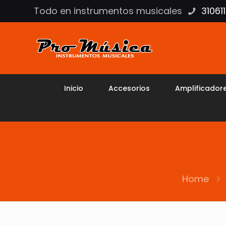
Todo en instrumentos musicales
31061
Inicio
Accesorios
Amplificador
Home