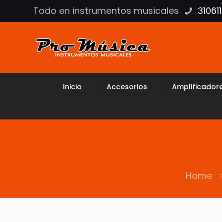
Todo en instrumentos musicales
31061
Inicio
Accesorios
Amplificador
Home