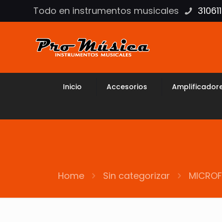
Todo en instrumentos musicales
31061
Inicio
Accesorios
Amplificador
Home
Sin categorizar
MICROF