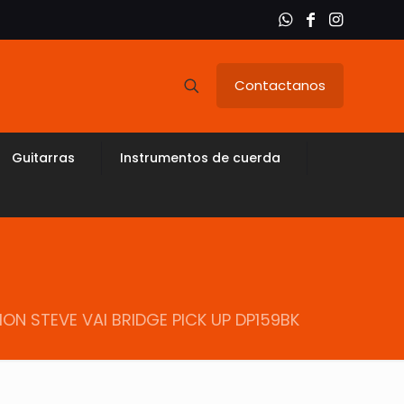
Contactanos
Guitarras
Instrumentos de cuerda
N STEVE VAI BRIDGE PICK UP DP159BK