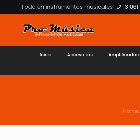
Todo en instrumentos musicales
31061
Inicio
Accesorios
Amplificador
Home