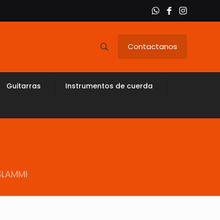
Contactanos
Guitarras
Instrumentos de cuerda
SLAMMI