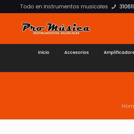
Todo en instrumentos musicales
31061
Inicio
Accesorios
Amplificador
Hom