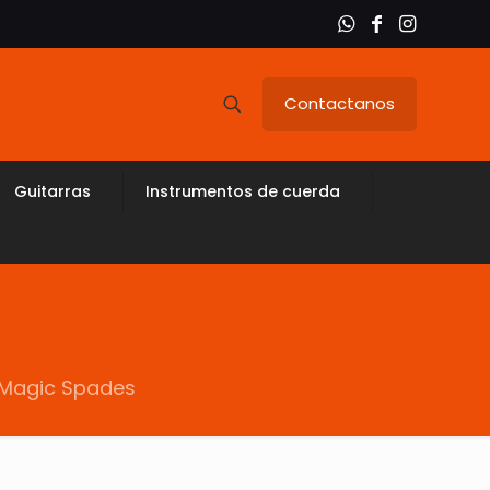
Contactanos
Guitarras
Instrumentos de cuerda
t Magic Spades