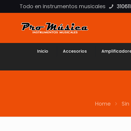
Todo en instrumentos musicales
31061
Inicio
Accesorios
Amplificador
Home
Sin