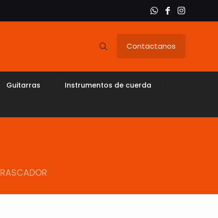
Contactanos
Guitarras
Instrumentos de cuerda
N RASCADOR