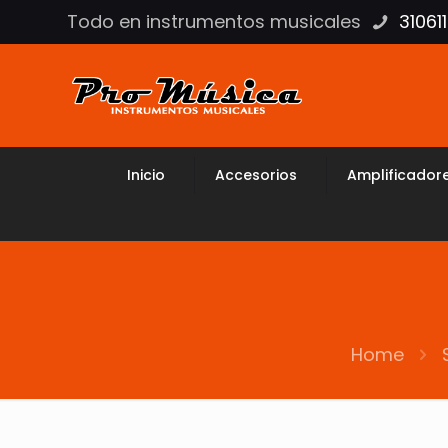
Todo en instrumentos musicales
31061
Inicio
Accesorios
Amplificador
Home