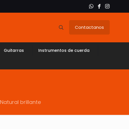
Contactanos
Guitarras
Instrumentos de cuerda
Natural brillante