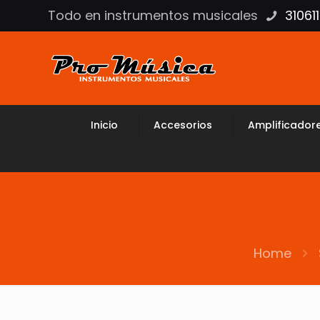
Todo en instrumentos musicales
31061
Inicio
Accesorios
Amplificador
Home