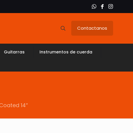
Contactanos
Guitarras
Instrumentos de cuerda
 Coated 14″