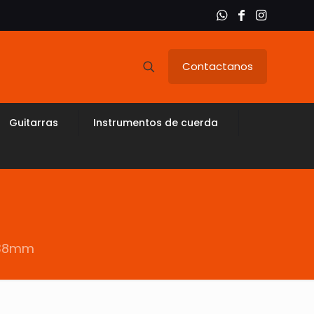
Contactanos
Guitarras
Instrumentos de cuerda
1.38mm