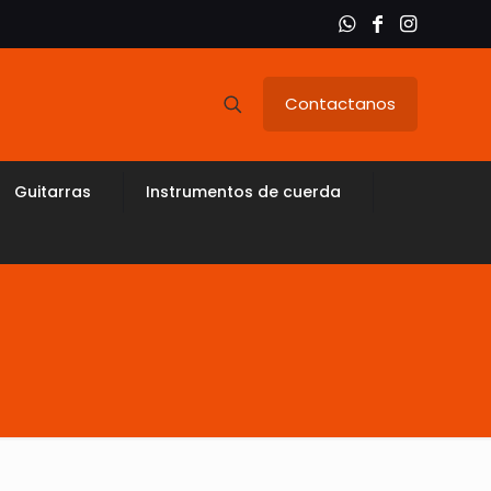
Contactanos
Guitarras
Instrumentos de cuerda