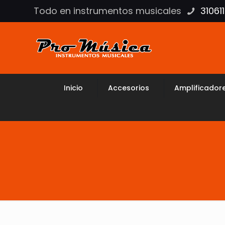
Todo en instrumentos musicales
31061
Inicio
Accesorios
Amplificador