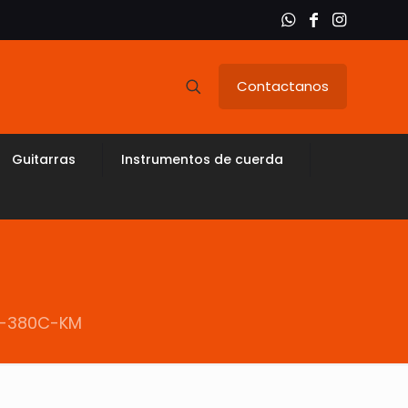
Contactanos
Guitarras
Instrumentos de cuerda
XD-380C-KM