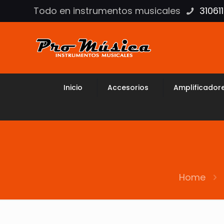
Todo en instrumentos musicales
31061
Inicio
Accesorios
Amplificador
Home