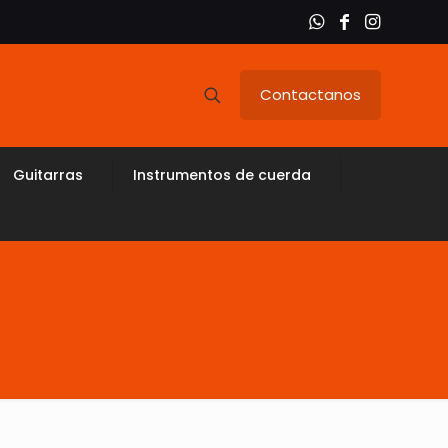
Contactanos
Guitarras
Instrumentos de cuerda