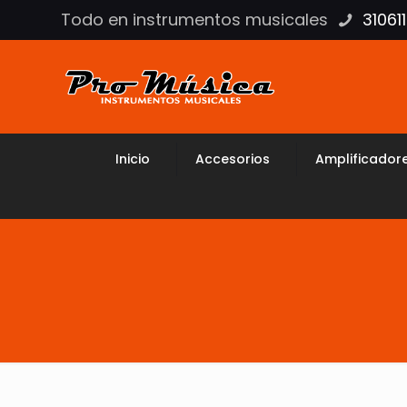
Todo en instrumentos musicales
31061
Inicio
Accesorios
Amplificador