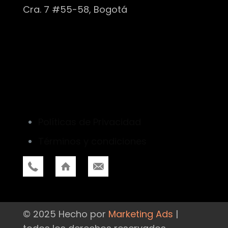
Cra. 7 #55-58, Bogotá
Políticas de Privacidad
Términos y condiciones
© 2025 Hecho por
Marketing Ads
|