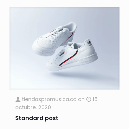
tiendaspromusica.co
on
15
octubre, 2020
Standard post