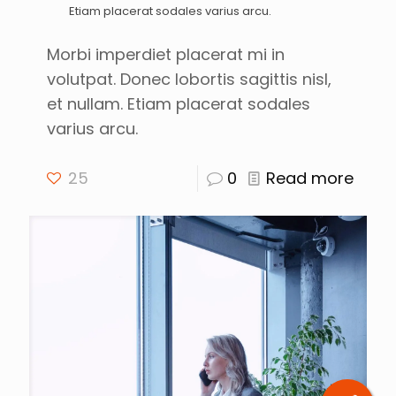
Etiam placerat sodales varius arcu.
Morbi imperdiet placerat mi in
volutpat. Donec lobortis sagittis nisl,
et nullam. Etiam placerat sodales
varius arcu.
25
0
Read more