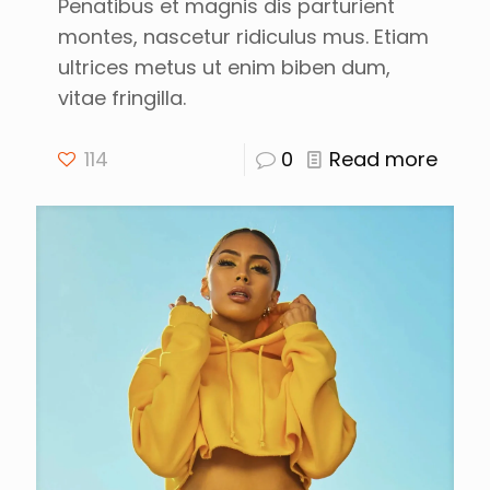
Penatibus et magnis dis parturient
montes, nascetur ridiculus mus. Etiam
ultrices metus ut enim biben dum,
vitae fringilla.
114
0
Read more