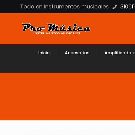
Todo en instrumentos musicales
31061
Inicio
Accesorios
Amplificador