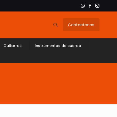
Contactanos
Guitarras
Instrumentos de cuerda