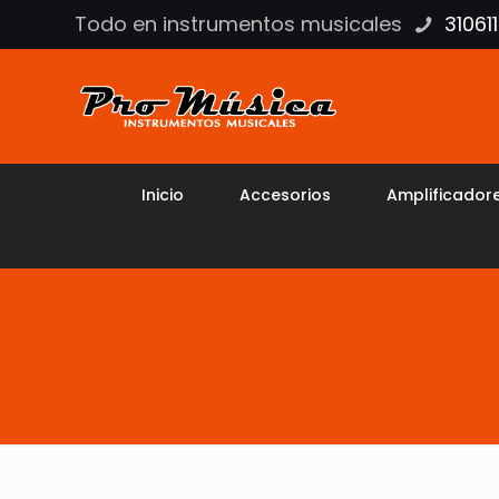
Todo en instrumentos musicales
31061
Inicio
Accesorios
Amplificador