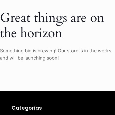
Great things are on
the horizon
Something big is brewing! Our store is in the works
and will be launching soon!
Categorías