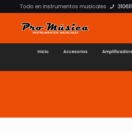
Todo en instrumentos musicales
31061
Inicio
Accesorios
Amplificador