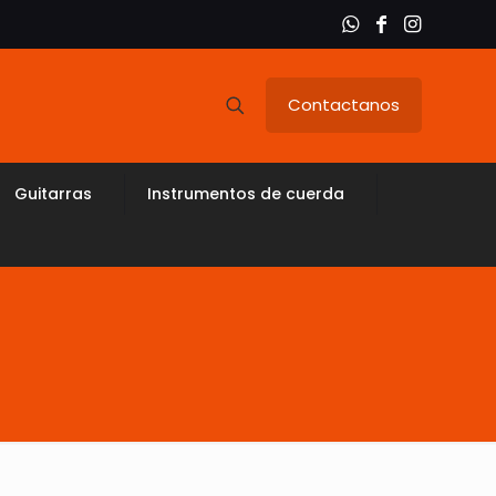
Contactanos
Guitarras
Instrumentos de cuerda